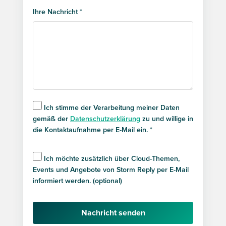
Ihre Nachricht *
Ich stimme der Verarbeitung meiner Daten
gemäß der
Datenschutzerklärung
zu und willige in
die Kontaktaufnahme per E-Mail ein. *
Ich möchte zusätzlich über Cloud-Themen,
Events und Angebote von Storm Reply per E-Mail
informiert werden. (optional)
Nachricht senden