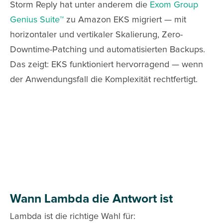
Storm Reply hat unter anderem die
Exom Group
Genius Suite™
zu Amazon EKS migriert — mit
horizontaler und vertikaler Skalierung, Zero-
Downtime-Patching und automatisierten Backups.
Das zeigt: EKS funktioniert hervorragend — wenn
der Anwendungsfall die Komplexität rechtfertigt.
Wann Lambda die Antwort ist
Lambda ist die richtige Wahl für: