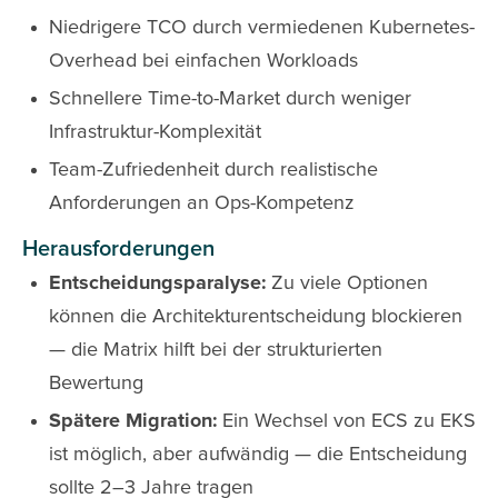
Niedrigere TCO durch vermiedenen Kubernetes-
Overhead bei einfachen Workloads
Schnellere Time-to-Market durch weniger
Infrastruktur-Komplexität
Team-Zufriedenheit durch realistische
Anforderungen an Ops-Kompetenz
Herausforderungen
Entscheidungsparalyse:
Zu viele Optionen
können die Architekturentscheidung blockieren
— die Matrix hilft bei der strukturierten
Bewertung
Spätere Migration:
Ein Wechsel von ECS zu EKS
ist möglich, aber aufwändig — die Entscheidung
sollte 2–3 Jahre tragen