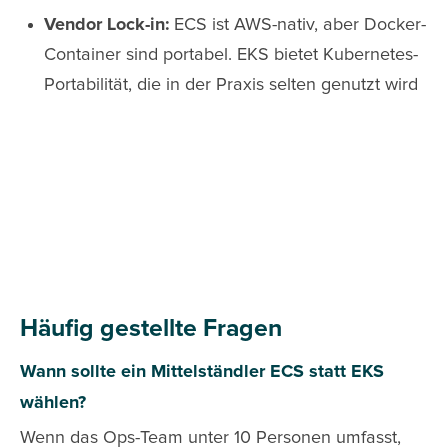
Vendor Lock-in:
ECS ist AWS-nativ, aber Docker-
Container sind portabel. EKS bietet Kubernetes-
Portabilität, die in der Praxis selten genutzt wird
Häufig gestellte Fragen
Wann sollte ein Mittelständler ECS statt EKS
wählen?
Wenn das Ops-Team unter 10 Personen umfasst,