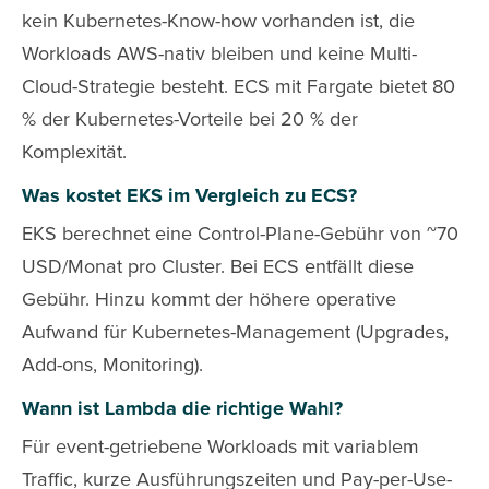
kein Kubernetes-Know-how vorhanden ist, die
Workloads AWS-nativ bleiben und keine Multi-
Cloud-Strategie besteht. ECS mit Fargate bietet 80
% der Kubernetes-Vorteile bei 20 % der
Komplexität.
Was kostet EKS im Vergleich zu ECS?
EKS berechnet eine Control-Plane-Gebühr von ~70
USD/Monat pro Cluster. Bei ECS entfällt diese
Gebühr. Hinzu kommt der höhere operative
Aufwand für Kubernetes-Management (Upgrades,
Add-ons, Monitoring).
Wann ist Lambda die richtige Wahl?
Für event-getriebene Workloads mit variablem
Traffic, kurze Ausführungszeiten und Pay-per-Use-