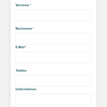
Vorname *
Nachname *
E-Mail *
Telefon
Unternehmen