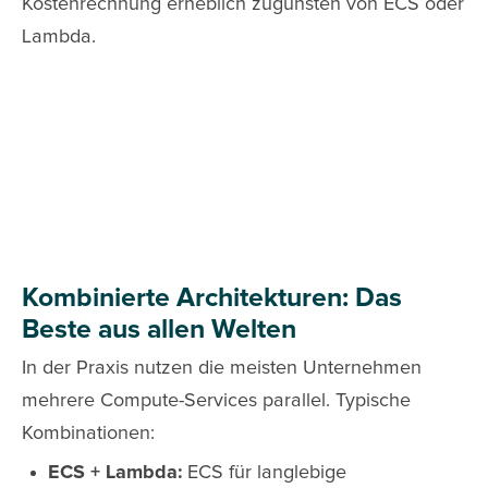
Kostenrechnung erheblich zugunsten von ECS oder
Lambda.
Kombinierte Architekturen: Das
Beste aus allen Welten
In der Praxis nutzen die meisten Unternehmen
mehrere Compute-Services parallel. Typische
Kombinationen:
ECS + Lambda:
ECS für langlebige