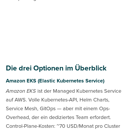
Die drei Optionen im Überblick
Amazon EKS (Elastic Kubernetes Service)
Amazon EKS
ist der Managed Kubernetes Service
auf AWS. Volle Kubernetes-API, Helm Charts,
Service Mesh, GitOps — aber mit einem Ops-
Overhead, der ein dediziertes Team erfordert.
Control-Plane-Kosten: ~70 USD/Monat pro Cluster