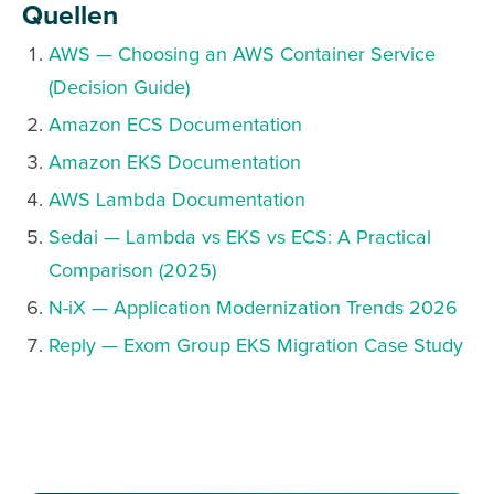
Quellen
AWS — Choosing an AWS Container Service
(Decision Guide)
Amazon ECS Documentation
Amazon EKS Documentation
AWS Lambda Documentation
Sedai — Lambda vs EKS vs ECS: A Practical
Comparison (2025)
N-iX — Application Modernization Trends 2026
Reply — Exom Group EKS Migration Case Study