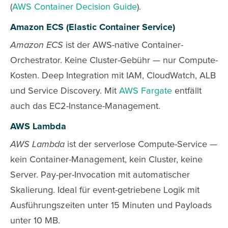
(
AWS Container Decision Guide
).
Amazon ECS (Elastic Container Service)
Amazon ECS
ist der AWS-native Container-
Orchestrator. Keine Cluster-Gebühr — nur Compute-
Kosten. Deep Integration mit IAM, CloudWatch, ALB
und Service Discovery. Mit
AWS Fargate
entfällt
auch das EC2-Instance-Management.
AWS Lambda
AWS Lambda
ist der serverlose Compute-Service —
kein Container-Management, kein Cluster, keine
Server. Pay-per-Invocation mit automatischer
Skalierung. Ideal für event-getriebene Logik mit
Ausführungszeiten unter 15 Minuten und Payloads
unter 10 MB.