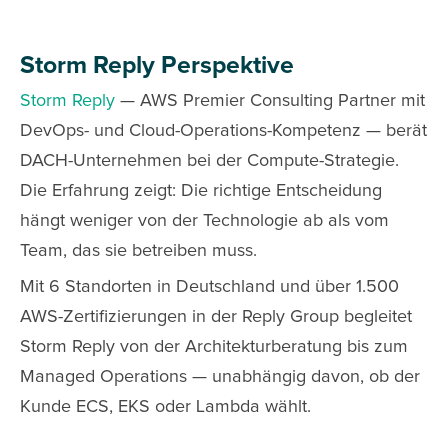
Storm Reply Perspektive
Storm Reply
— AWS Premier Consulting Partner mit
DevOps- und Cloud-Operations-Kompetenz — berät
DACH-Unternehmen bei der Compute-Strategie.
Die Erfahrung zeigt: Die richtige Entscheidung
hängt weniger von der Technologie ab als vom
Team, das sie betreiben muss.
Mit 6 Standorten in Deutschland und über 1.500
AWS-Zertifizierungen in der Reply Group begleitet
Storm Reply von der Architekturberatung bis zum
Managed Operations — unabhängig davon, ob der
Kunde ECS, EKS oder Lambda wählt.