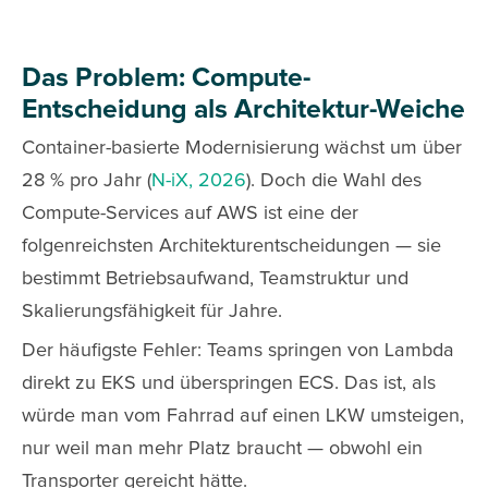
Das Problem: Compute-
Entscheidung als Architektur-Weiche
Container-basierte Modernisierung wächst um über
28 % pro Jahr (
N-iX, 2026
). Doch die Wahl des
Compute-Services auf AWS ist eine der
folgenreichsten Architekturentscheidungen — sie
bestimmt Betriebsaufwand, Teamstruktur und
Skalierungsfähigkeit für Jahre.
Der häufigste Fehler: Teams springen von Lambda
direkt zu EKS und überspringen ECS. Das ist, als
würde man vom Fahrrad auf einen LKW umsteigen,
nur weil man mehr Platz braucht — obwohl ein
Transporter gereicht hätte.