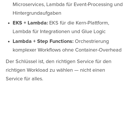
Microservices, Lambda für Event-Processing und
Hintergrundaufgaben
EKS + Lambda:
EKS für die Kern-Plattform,
Lambda für Integrationen und Glue Logic
Lambda + Step Functions:
Orchestrierung
komplexer Workflows ohne Container-Overhead
Der Schlüssel ist, den richtigen Service für den
richtigen Workload zu wählen — nicht einen
Service für alles.