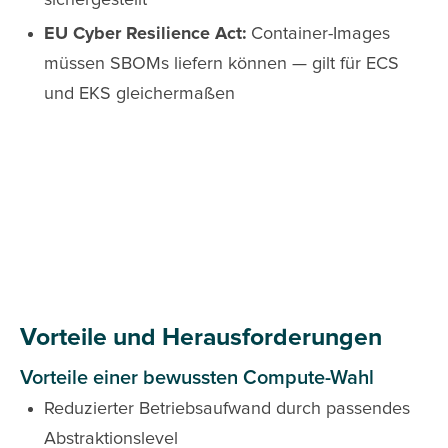
sichergestellt
EU Cyber Resilience Act:
Container-Images
müssen SBOMs liefern können — gilt für ECS
und EKS gleichermaßen
Vorteile und Herausforderungen
Vorteile einer bewussten Compute-Wahl
Reduzierter Betriebsaufwand durch passendes
Abstraktionslevel