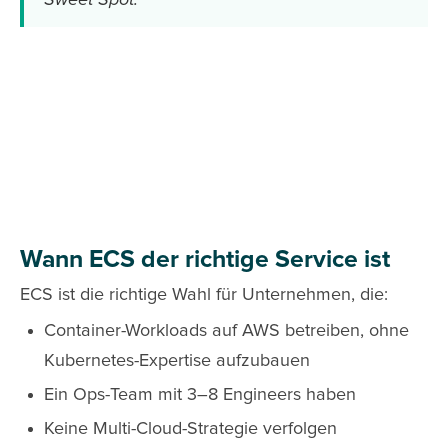
Sweet Spot."
Wann ECS der richtige Service ist
ECS ist die richtige Wahl für Unternehmen, die:
Container-Workloads auf AWS betreiben, ohne
Kubernetes-Expertise aufzubauen
Ein Ops-Team mit 3–8 Engineers haben
Keine Multi-Cloud-Strategie verfolgen