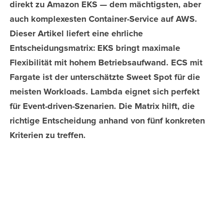
direkt zu Amazon EKS — dem mächtigsten, aber
auch komplexesten Container-Service auf AWS.
Dieser Artikel liefert eine ehrliche
Entscheidungsmatrix: EKS bringt maximale
Flexibilität mit hohem Betriebsaufwand. ECS mit
Fargate ist der unterschätzte Sweet Spot für die
meisten Workloads. Lambda eignet sich perfekt
für Event-driven-Szenarien. Die Matrix hilft, die
richtige Entscheidung anhand von fünf konkreten
Kriterien zu treffen.