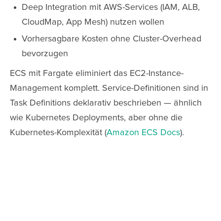
Deep Integration mit AWS-Services (IAM, ALB,
CloudMap, App Mesh) nutzen wollen
Vorhersagbare Kosten ohne Cluster-Overhead
bevorzugen
ECS mit Fargate eliminiert das EC2-Instance-
Management komplett. Service-Definitionen sind in
Task Definitions deklarativ beschrieben — ähnlich
wie Kubernetes Deployments, aber ohne die
Kubernetes-Komplexität (
Amazon ECS Docs
).