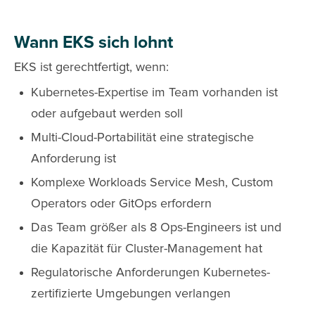
Wann EKS sich lohnt
EKS ist gerechtfertigt, wenn:
Kubernetes-Expertise im Team vorhanden ist
oder aufgebaut werden soll
Multi-Cloud-Portabilität eine strategische
Anforderung ist
Komplexe Workloads Service Mesh, Custom
Operators oder GitOps erfordern
Das Team größer als 8 Ops-Engineers ist und
die Kapazität für Cluster-Management hat
Regulatorische Anforderungen Kubernetes-
zertifizierte Umgebungen verlangen