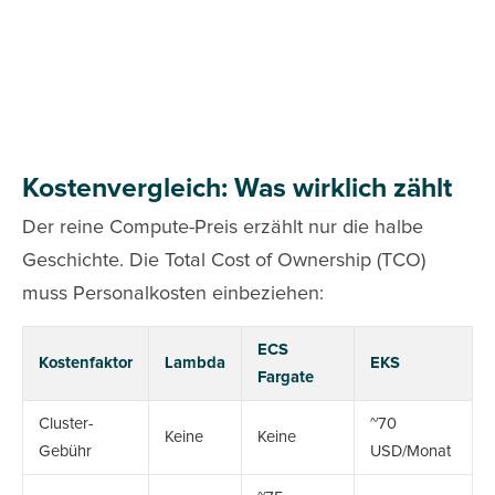
Kostenvergleich: Was wirklich zählt
Der reine Compute-Preis erzählt nur die halbe
Geschichte. Die Total Cost of Ownership (TCO)
muss Personalkosten einbeziehen:
ECS
Kostenfaktor
Lambda
EKS
Fargate
Cluster-
~70
Keine
Keine
Gebühr
USD/Monat