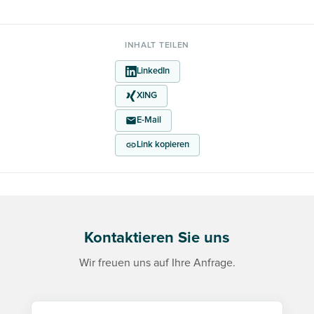
INHALT TEILEN
LinkedIn
XING
E-Mail
Link kopieren
Kontaktieren Sie uns
Wir freuen uns auf Ihre Anfrage.