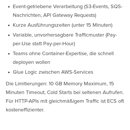
Event-getriebene Verarbeitung (S3-Events, SQS-
Nachrichten, API Gateway Requests)
Kurze Ausführungszeiten (unter 15 Minuten)
Variable, unvorhersagbare Trafficmuster (Pay-
per-Use statt Pay-per-Hour)
Teams ohne Container-Expertise, die schnell
deployen wollen
Glue Logic zwischen AWS-Services
Die Limitierungen: 10 GB Memory Maximum, 15
Minuten Timeout, Cold Starts bei seltenen Aufrufen.
Für HTTP-APIs mit gleichmäßigem Traffic ist ECS oft
kosteneffizienter.