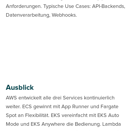
Anforderungen. Typische Use Cases: API-Backends,
Datenverarbeitung, Webhooks.
Ausblick
AWS entwickelt alle drei Services kontinuierlich
weiter. ECS gewinnt mit App Runner und Fargate
Spot an Flexibilität. EKS vereinfacht mit EKS Auto
Mode und EKS Anywhere die Bedienung. Lambda