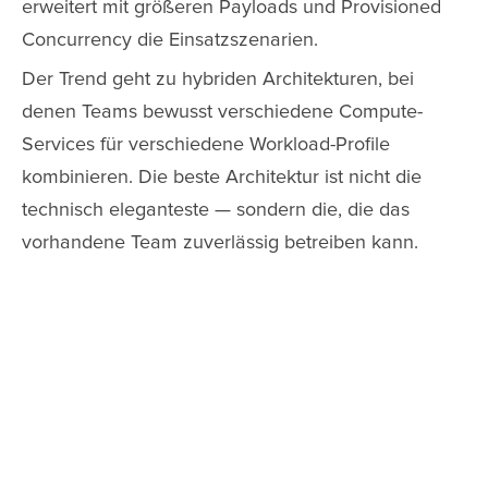
erweitert mit größeren Payloads und Provisioned
Concurrency die Einsatzszenarien.
Der Trend geht zu hybriden Architekturen, bei
denen Teams bewusst verschiedene Compute-
Services für verschiedene Workload-Profile
kombinieren. Die beste Architektur ist nicht die
technisch eleganteste — sondern die, die das
vorhandene Team zuverlässig betreiben kann.